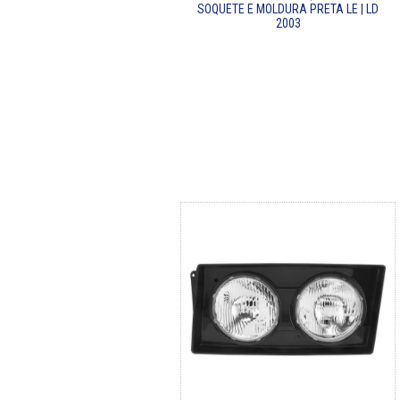
SOQUETE E MOLDURA PRETA LE | LD
2003