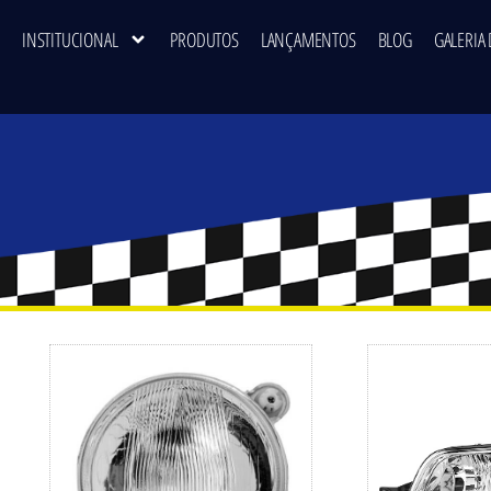
INSTITUCIONAL
PRODUTOS
LANÇAMENTOS
BLOG
GALERIA 