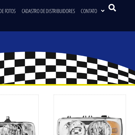
DE FOTOS
CADASTRO DE DISTRIBUIDORES
CONTATO