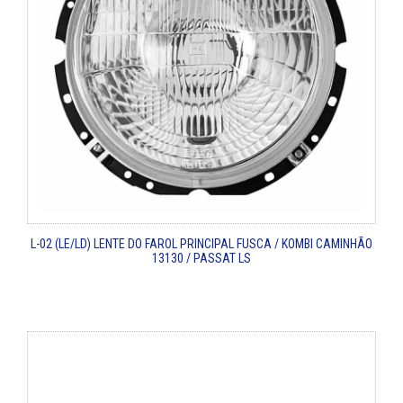
L-02 (LE/LD)
LENTE DO FAROL PRINCIPAL
FUSCA / KOMBI
CAMINHÃO
13130 / PASSAT LS