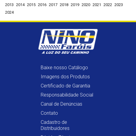
2013
2014
2015
2016
2017
2018
2019
2020
2021
2022
2023
2024
Baixe nosso Catálogo
Imagens dos Produtos
Certificado de Garantia
Responsabilidade Social
Canal de Denúncias
Contato
Cadastro de
Distribuidores