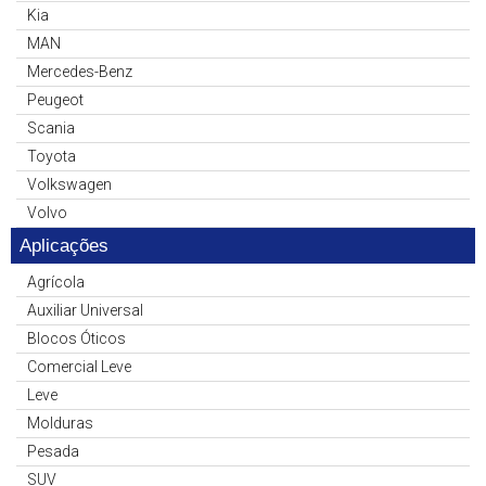
Kia
MAN
Mercedes-Benz
Peugeot
Scania
Toyota
Volkswagen
Volvo
Aplicações
Agrícola
Auxiliar Universal
Blocos Óticos
Comercial Leve
Leve
Molduras
Pesada
SUV