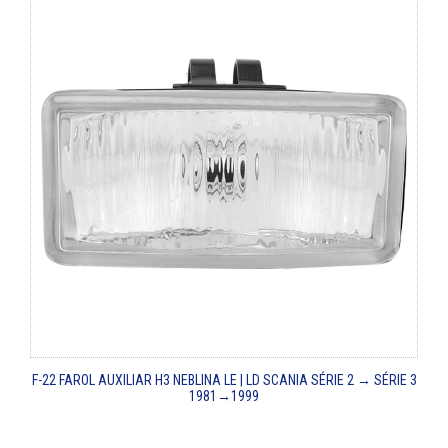
F-22
FAROL AUXILIAR H3 NEBLINA LE | LD
SCANIA SÉRIE 2 → SÉRIE 3
1981→1999