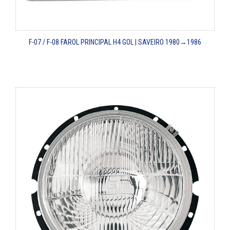
F-07 / F-08
FAROL PRINCIPAL H4 GOL | SAVEIRO
1980→1986