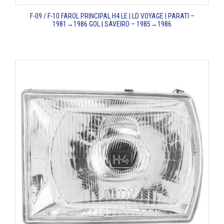
F-09 / F-10
FAROL PRINCIPAL H4 LE | LD
VOYAGE | PARATI –
1981→1986
GOL | SAVEIRO – 1985→1986