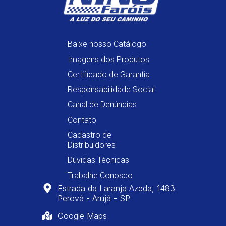
Baixe nosso Catálogo
Imagens dos Produtos
Certificado de Garantia
Responsabilidade Social
Canal de Denúncias
Contato
Cadastro de
Distribuidores
Dúvidas Técnicas
Trabalhe Conosco
Estrada da Laranja Azeda, 1483
Perová - Arujá - SP
Google Maps