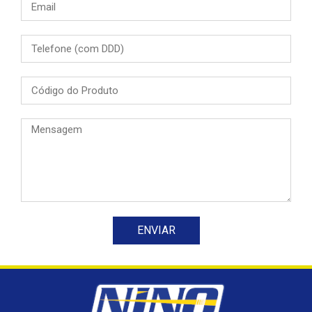
ENVIAR