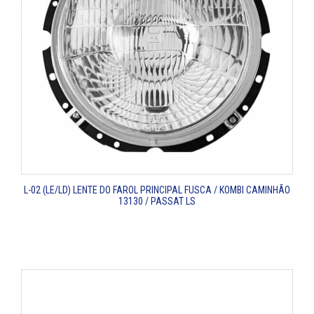
L-02 (LE/LD)
LENTE DO FAROL PRINCIPAL
FUSCA / KOMBI
CAMINHÃO
13130 / PASSAT LS