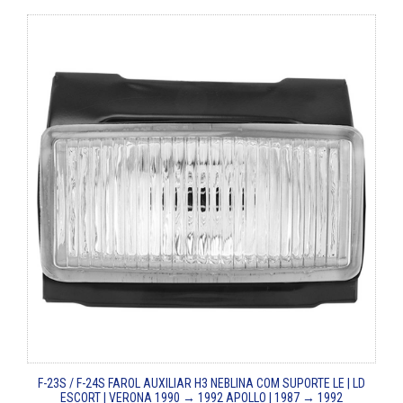
F-23S / F-24S
FAROL AUXILIAR H3 NEBLINA COM SUPORTE LE | LD
ESCORT | VERONA 1990 → 1992
APOLLO | 1987 → 1992