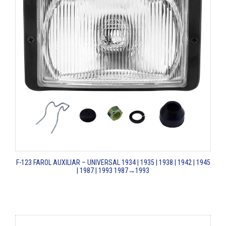
F-123
FAROL AUXILIAR – UNIVERSAL
1934 | 1935 | 1938 | 1942 | 1945
| 1987 | 1993
1987→1993