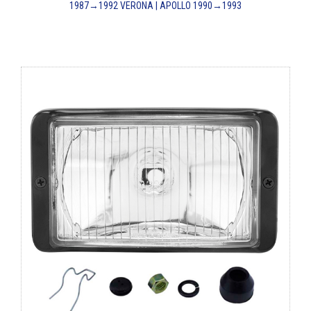
1987→1992
VERONA | APOLLO 1990→1993