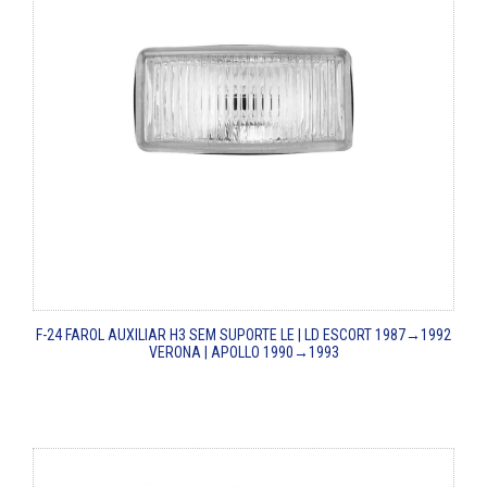
F-24
FAROL AUXILIAR H3 SEM SUPORTE LE | LD
ESCORT 1987→1992
VERONA | APOLLO 1990→1993