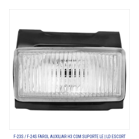
F-23S / F-24S
FAROL AUXILIAR H3 COM SUPORTE LE | LD
ESCORT