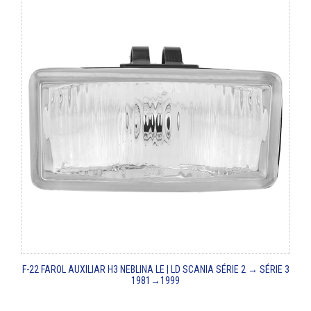
F-22
FAROL AUXILIAR H3 NEBLINA LE | LD
SCANIA SÉRIE 2 → SÉRIE 3
1981→1999