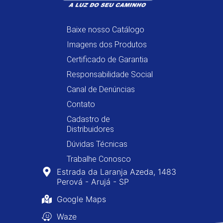
Baixe nosso Catálogo
Imagens dos Produtos
Certificado de Garantia
Responsabilidade Social
Canal de Denúncias
Contato
Cadastro de
Distribuidores
Dúvidas Técnicas
Trabalhe Conosco
Estrada da Laranja Azeda, 1483
Perová - Arujá - SP
Google Maps
Waze