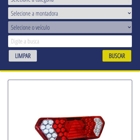
LIMPAR
BUSCAR