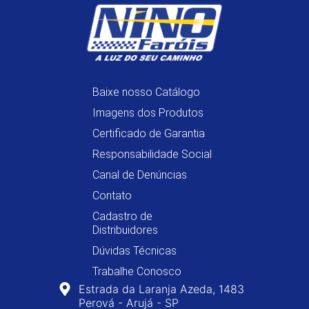
Baixe nosso Catálogo
Imagens dos Produtos
Certificado de Garantia
Responsabilidade Social
Canal de Denúncias
Contato
Cadastro de
Distribuidores
Dúvidas Técnicas
Trabalhe Conosco
Estrada da Laranja Azeda, 1483
Perová - Arujá - SP