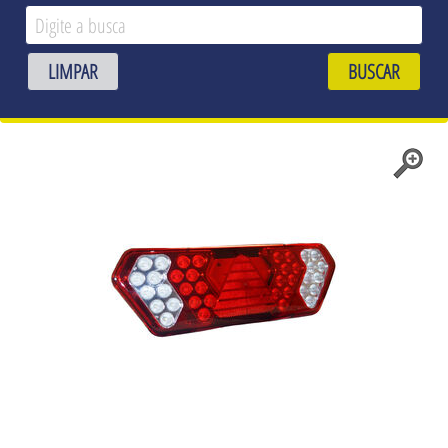
LIMPAR
BUSCAR