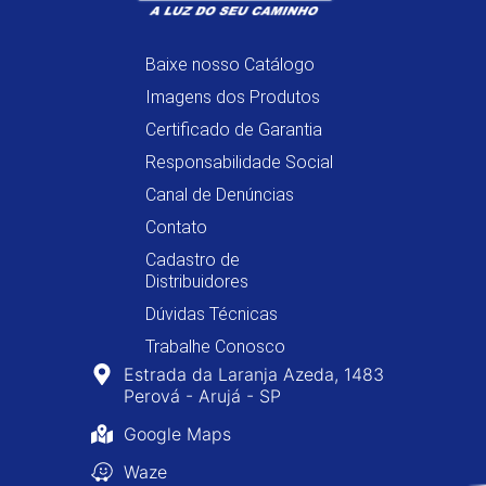
Baixe nosso Catálogo
Imagens dos Produtos
Certificado de Garantia
Responsabilidade Social
Canal de Denúncias
Contato
Cadastro de
Distribuidores
Dúvidas Técnicas
Trabalhe Conosco
Estrada da Laranja Azeda, 1483
Perová - Arujá - SP
Google Maps
Waze