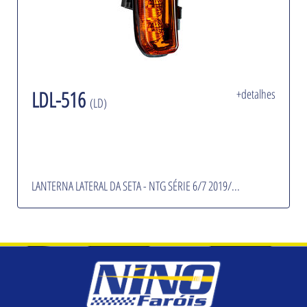
LDL-516
+detalhes
(LD)
LANTERNA LATERAL DA SETA - NTG SÉRIE 6/7 2019/...