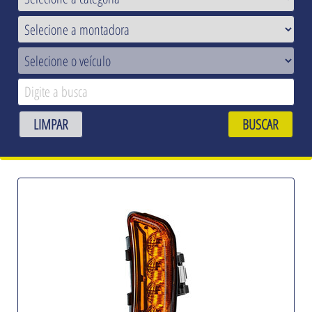
LIMPAR
BUSCAR