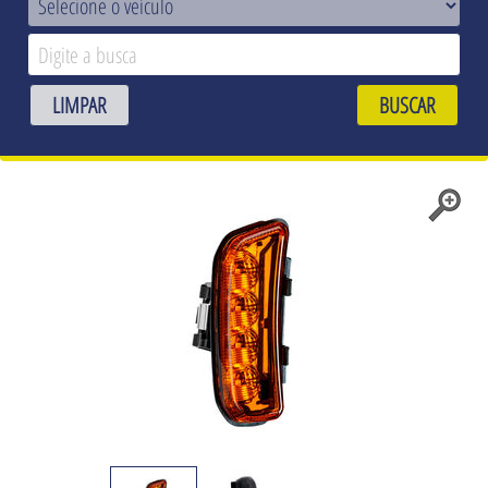
LIMPAR
BUSCAR