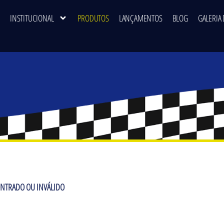
INSTITUCIONAL
PRODUTOS
LANÇAMENTOS
BLOG
GALERIA 
NTRADO OU INVÁLIDO