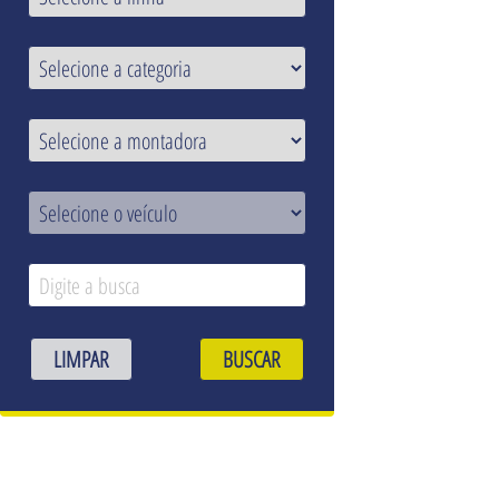
LIMPAR
BUSCAR