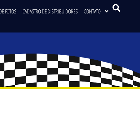
DE FOTOS
CADASTRO DE DISTRIBUIDORES
CONTATO