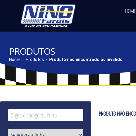
HOME
PRODUTOS
Home
Produtos
Produto não encontrado ou inválido
PRODUTO NÃO ENCO