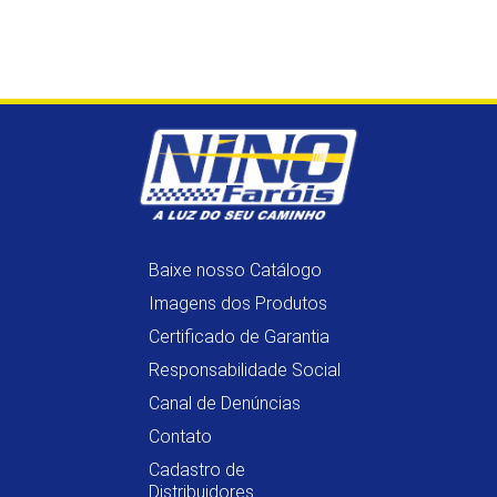
Baixe nosso Catálogo
Imagens dos Produtos
Certificado de Garantia
Responsabilidade Social
Canal de Denúncias
Contato
Cadastro de
Distribuidores