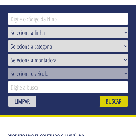
LIMPAR
BUSCAR