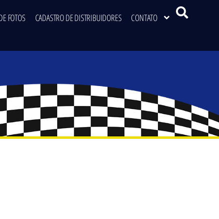
DE FOTOS
CADASTRO DE DISTRIBUIDORES
CONTATO