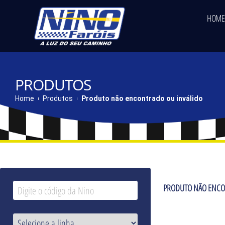
HOME
PRODUTOS
Home
Produtos
Produto não encontrado ou inválido
PRODUTO NÃO ENCO