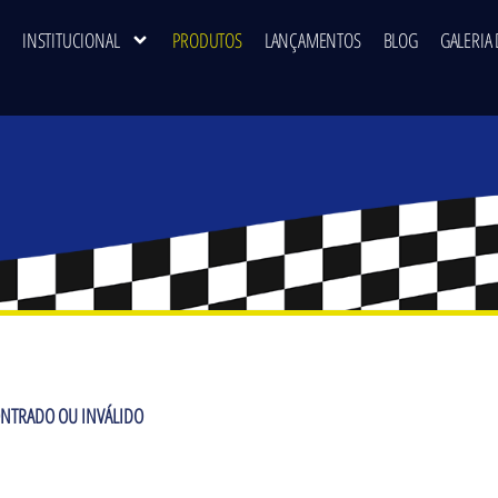
INSTITUCIONAL
PRODUTOS
LANÇAMENTOS
BLOG
GALERIA 
NTRADO OU INVÁLIDO