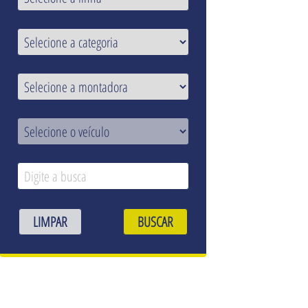
LIMPAR
BUSCAR