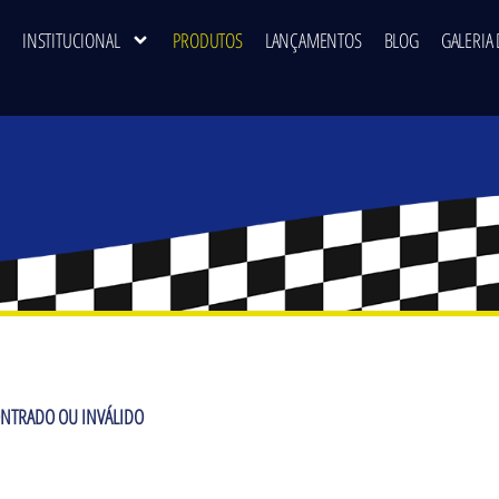
INSTITUCIONAL
PRODUTOS
LANÇAMENTOS
BLOG
GALERIA 
NTRADO OU INVÁLIDO