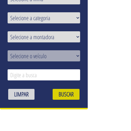
LIMPAR
BUSCAR