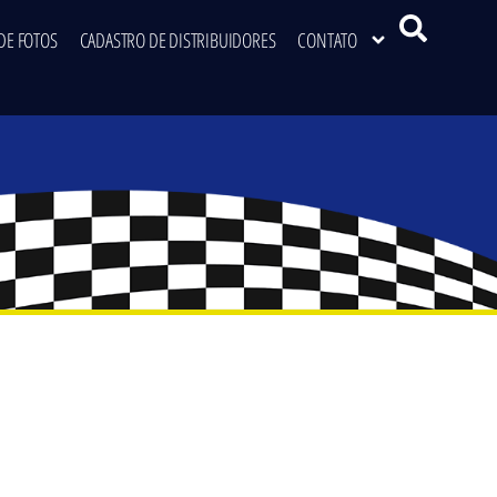
DE FOTOS
CADASTRO DE DISTRIBUIDORES
CONTATO