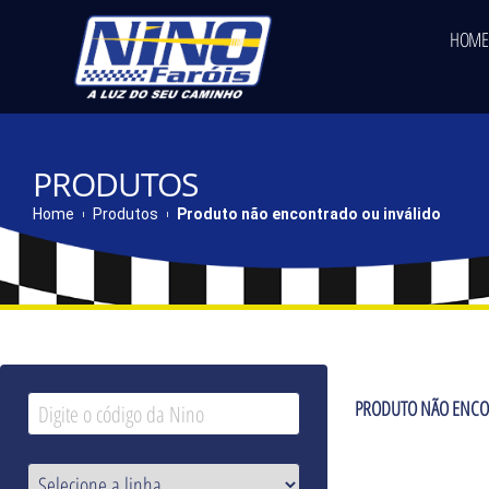
HOME
PRODUTOS
Home
Produtos
Produto não encontrado ou inválido
PRODUTO NÃO ENCO