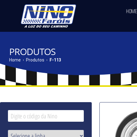
HOME
PRODUTOS
Home
Produtos
F-113