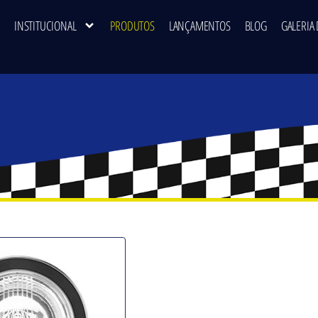
INSTITUCIONAL
PRODUTOS
LANÇAMENTOS
BLOG
GALERIA 