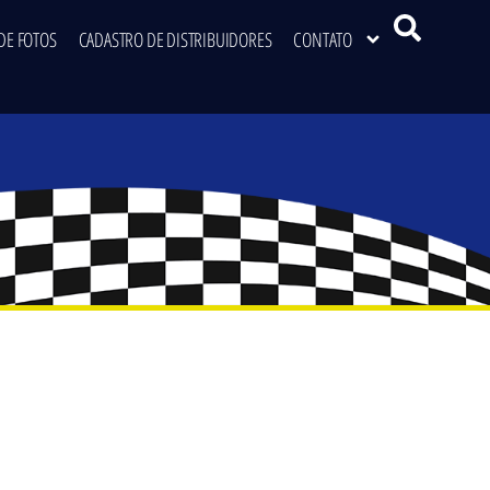
DE FOTOS
CADASTRO DE DISTRIBUIDORES
CONTATO