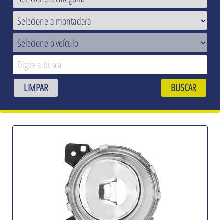
LIMPAR
BUSCAR