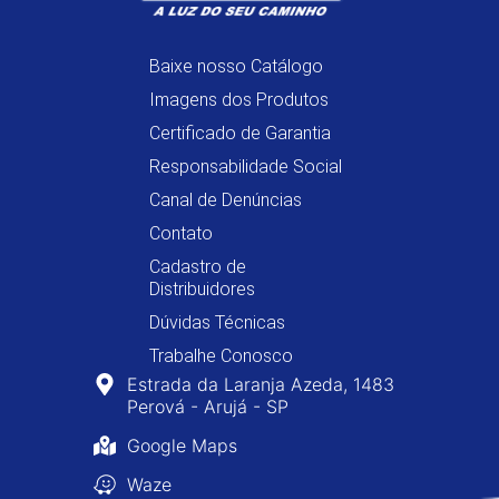
Baixe nosso Catálogo
Imagens dos Produtos
Certificado de Garantia
Responsabilidade Social
Canal de Denúncias
Contato
Cadastro de
Distribuidores
Dúvidas Técnicas
Trabalhe Conosco
Estrada da Laranja Azeda, 1483
Perová - Arujá - SP
Google Maps
Waze