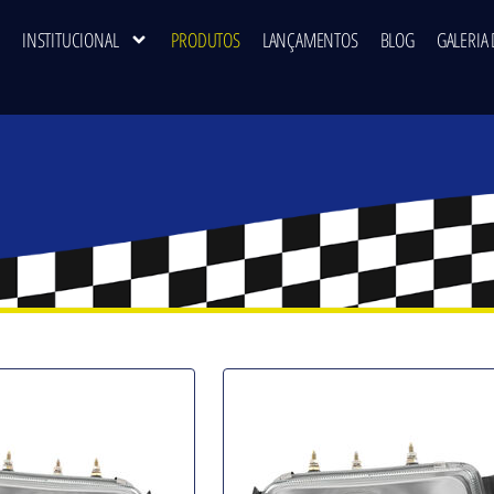
INSTITUCIONAL
PRODUTOS
LANÇAMENTOS
BLOG
GALERIA 