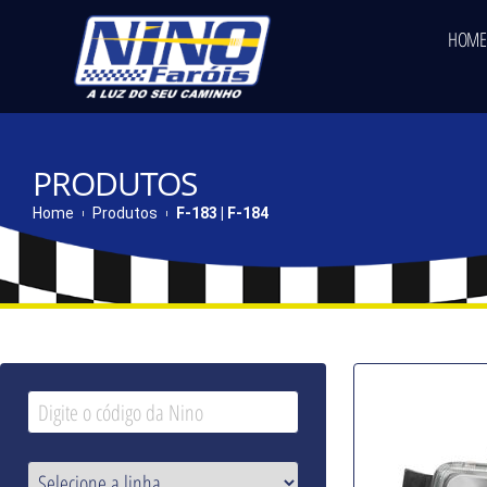
HOME
PRODUTOS
Home
Produtos
F-183 | F-184