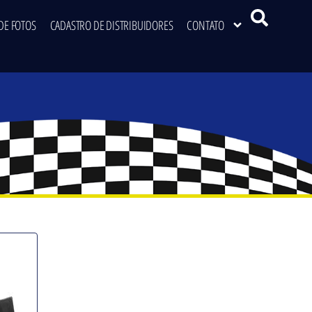
DE FOTOS
CADASTRO DE DISTRIBUIDORES
CONTATO