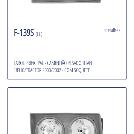
F-139S
+detalhes
(LE)
FAROL PRINCIPAL - CAMINHÃO PESADO TITAN
18310/TRACTOR 2000/2002 - COM SOQUETE