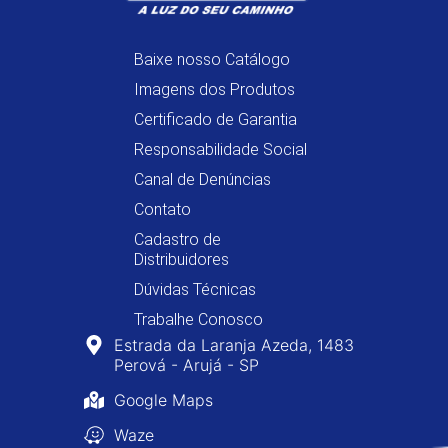
Baixe nosso Catálogo
Imagens dos Produtos
Certificado de Garantia
Responsabilidade Social
Canal de Denúncias
Contato
Cadastro de
Distribuidores
Dúvidas Técnicas
Trabalhe Conosco
Estrada da Laranja Azeda, 1483
Perová - Arujá - SP
Google Maps
Waze