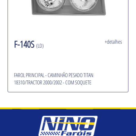
F-140S
+detalhes
(LD)
FAROL PRINCIPAL - CAMINHÃO PESADO TITAN
18310/TRACTOR 2000/2002 - COM SOQUETE