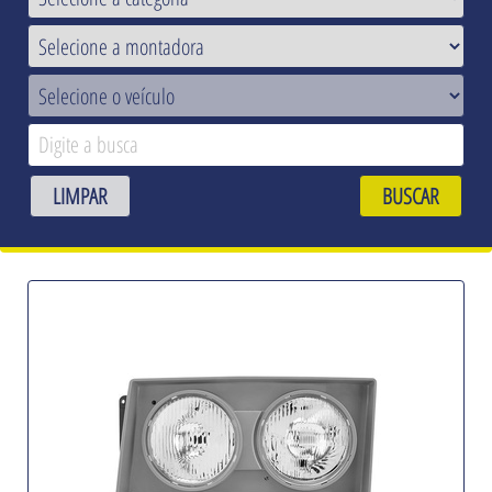
LIMPAR
BUSCAR