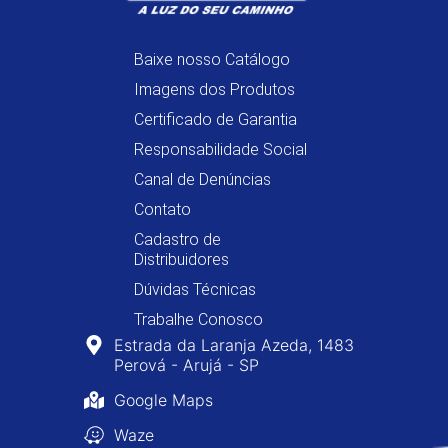
Baixe nosso Catálogo
Imagens dos Produtos
Certificado de Garantia
Responsabilidade Social
Canal de Denúncias
Contato
Cadastro de
Distribuidores
Dúvidas Técnicas
Trabalhe Conosco
Estrada da Laranja Azeda, 1483
Perová - Arujá - SP
Google Maps
Waze