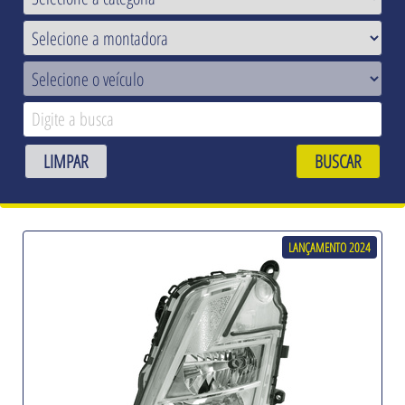
LIMPAR
BUSCAR
LANÇAMENTO 2024