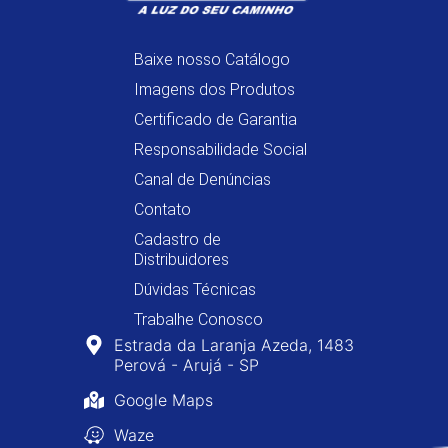
Baixe nosso Catálogo
Imagens dos Produtos
Certificado de Garantia
Responsabilidade Social
Canal de Denúncias
Contato
Cadastro de
Distribuidores
Dúvidas Técnicas
Trabalhe Conosco
Estrada da Laranja Azeda, 1483
Perová - Arujá - SP
Google Maps
Waze