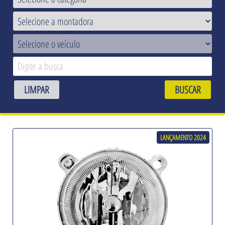
LIMPAR
BUSCAR
LANÇAMENTO 2024