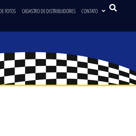
DE FOTOS
CADASTRO DE DISTRIBUIDORES
CONTATO