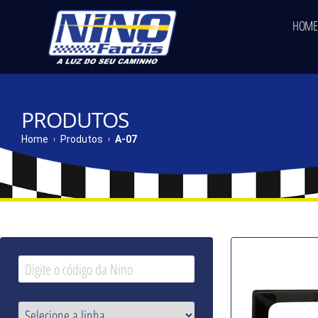
HOME
PRODUTOS
Home
Produtos
A-07