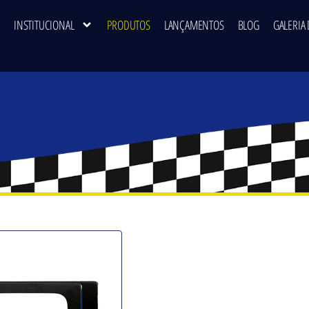
INSTITUCIONAL
PRODUTOS
LANÇAMENTOS
BLOG
GALERIA 