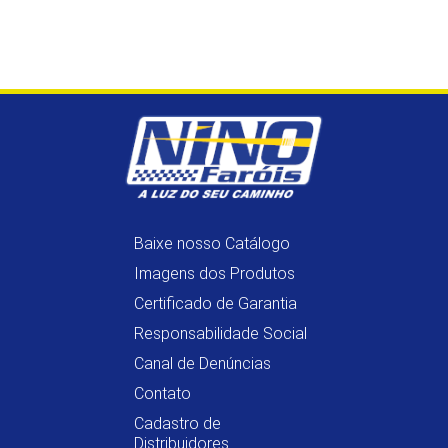
Baixe nosso Catálogo
Imagens dos Produtos
Certificado de Garantia
Responsabilidade Social
Canal de Denúncias
Contato
Cadastro de
Distribuidores