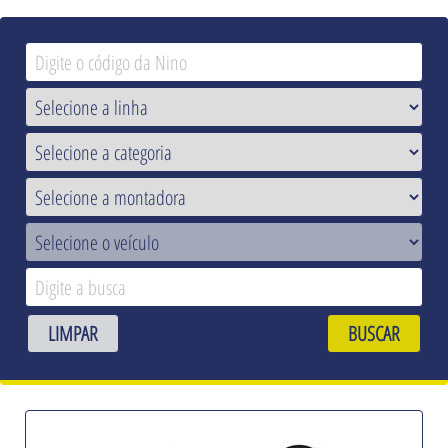
LIMPAR
BUSCAR