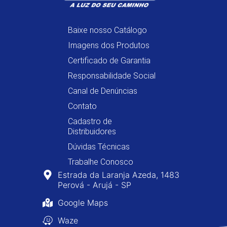
Baixe nosso Catálogo
Imagens dos Produtos
Certificado de Garantia
Responsabilidade Social
Canal de Denúncias
Contato
Cadastro de
Distribuidores
Dúvidas Técnicas
Trabalhe Conosco
Estrada da Laranja Azeda, 1483
Perová - Arujá - SP
Google Maps
Waze