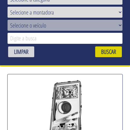
LIMPAR
BUSCAR