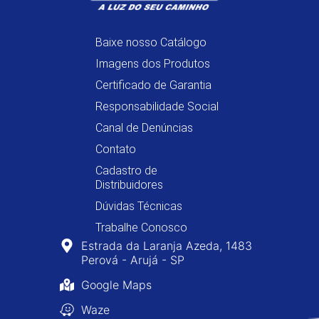
Baixe nosso Catálogo
Imagens dos Produtos
Certificado de Garantia
Responsabilidade Social
Canal de Denúncias
Contato
Cadastro de
Distribuidores
Dúvidas Técnicas
Trabalhe Conosco
Estrada da Laranja Azeda, 1483
Perová - Arujá - SP
Google Maps
Waze