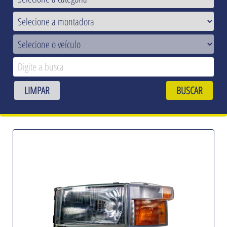
LIMPAR
BUSCAR