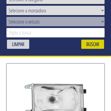
LIMPAR
BUSCAR