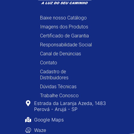
Baixe nosso Catálogo
Imagens dos Produtos
Certificado de Garantia
Responsabilidade Social
Canal de Denúncias
Contato
Cadastro de
Distribuidores
Dúvidas Técnicas
Trabalhe Conosco
Estrada da Laranja Azeda, 1483
Perová - Arujá - SP
Google Maps
Waze