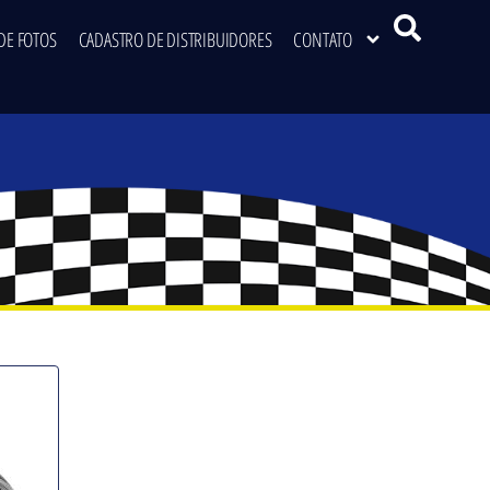
DE FOTOS
CADASTRO DE DISTRIBUIDORES
CONTATO