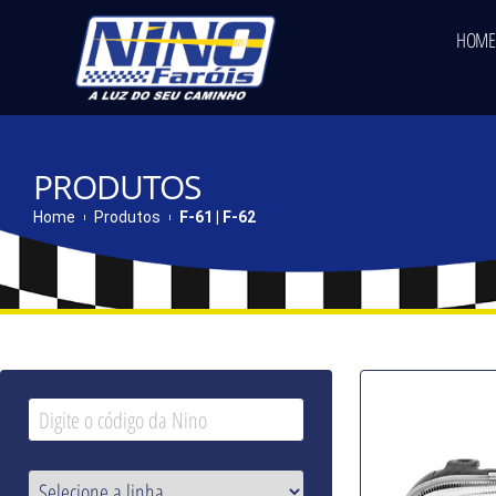
HOME
PRODUTOS
Home
Produtos
F-61 | F-62