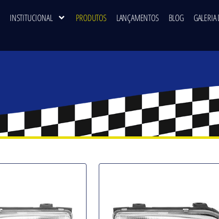
INSTITUCIONAL
PRODUTOS
LANÇAMENTOS
BLOG
GALERIA 