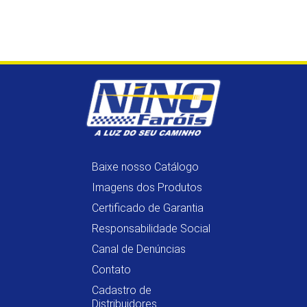
Baixe nosso Catálogo
Imagens dos Produtos
Certificado de Garantia
Responsabilidade Social
Canal de Denúncias
Contato
Cadastro de
Distribuidores