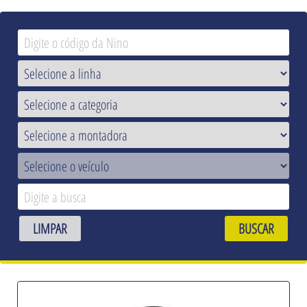
LIMPAR
BUSCAR