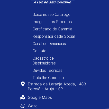
Baixe nosso Catálogo
Imagens dos Produtos
Certificado de Garantia
Responsabilidade Social
Canal de Denúncias
Contato
Cadastro de
Distribuidores
Dúvidas Técnicas
Trabalhe Conosco
Estrada da Laranja Azeda, 1483
Perová - Arujá - SP
Google Maps
Waze