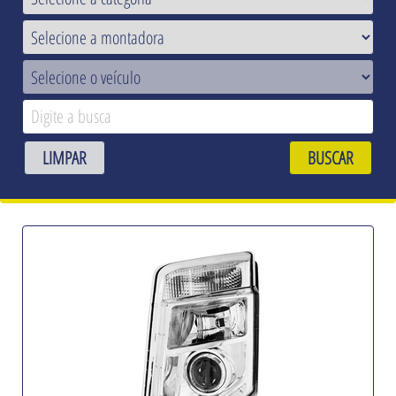
LIMPAR
BUSCAR