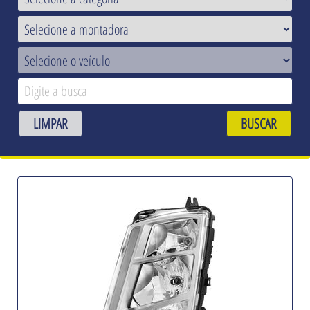
LIMPAR
BUSCAR