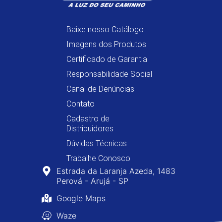
Baixe nosso Catálogo
Imagens dos Produtos
Certificado de Garantia
Responsabilidade Social
Canal de Denúncias
Contato
Cadastro de
Distribuidores
Dúvidas Técnicas
Trabalhe Conosco
Estrada da Laranja Azeda, 1483
Perová - Arujá - SP
Google Maps
Waze