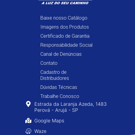
Baixe nosso Catálogo
Imagens dos Produtos
Certificado de Garantia
Responsabilidade Social
Canal de Denúncias
Contato
Cadastro de
Distribuidores
Dúvidas Técnicas
Trabalhe Conosco
Estrada da Laranja Azeda, 1483
Perová - Arujá - SP
Google Maps
Waze