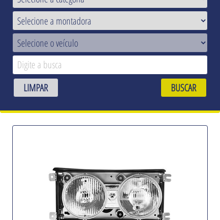
LIMPAR
BUSCAR