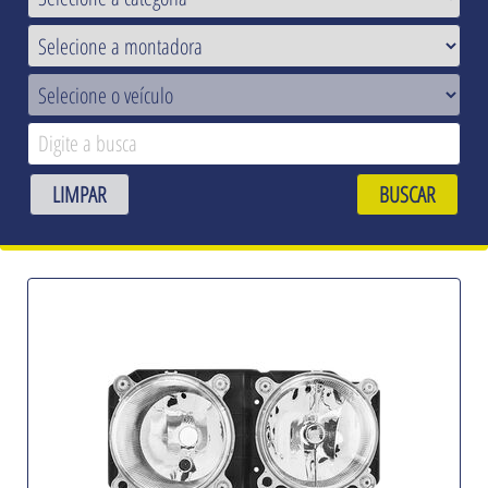
LIMPAR
BUSCAR