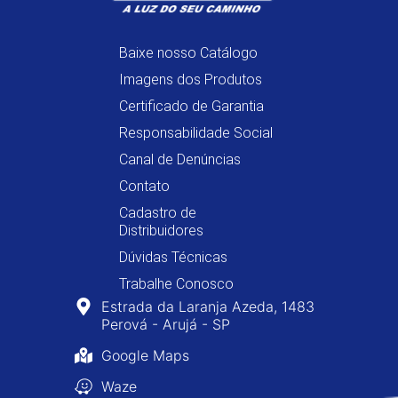
Baixe nosso Catálogo
Imagens dos Produtos
Certificado de Garantia
Responsabilidade Social
Canal de Denúncias
Contato
Cadastro de
Distribuidores
Dúvidas Técnicas
Trabalhe Conosco
Estrada da Laranja Azeda, 1483
Perová - Arujá - SP
Google Maps
Waze