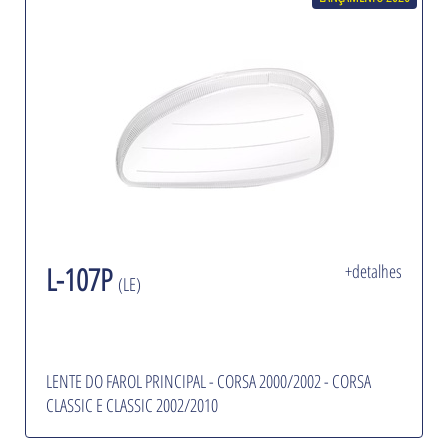
L-107P
+detalhes
(LE)
LENTE DO FAROL PRINCIPAL - CORSA 2000/2002 - CORSA
CLASSIC E CLASSIC 2002/2010