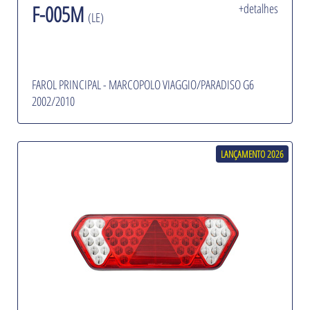
F-005M
+detalhes
(LE)
FAROL PRINCIPAL - MARCOPOLO VIAGGIO/PARADISO G6
2002/2010
LANÇAMENTO 2026