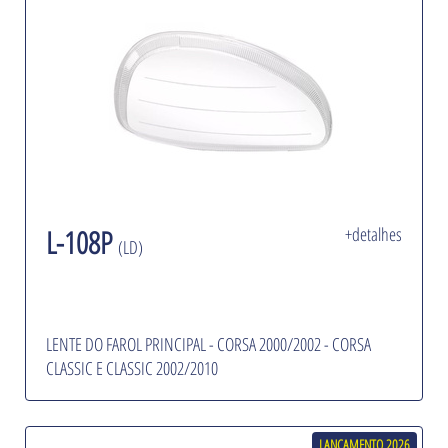
L-108P
+detalhes
(LD)
LENTE DO FAROL PRINCIPAL - CORSA 2000/2002 - CORSA
CLASSIC E CLASSIC 2002/2010
LANÇAMENTO 2026