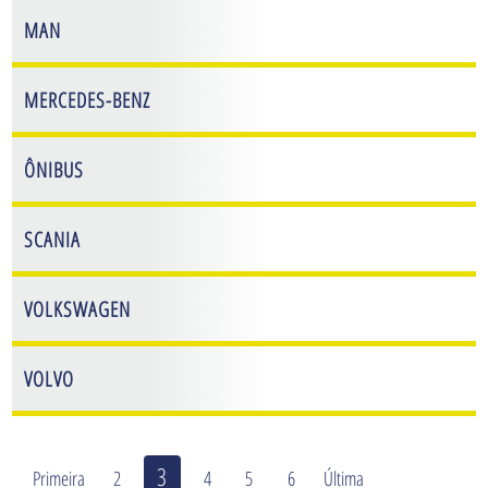
MAN
MERCEDES-BENZ
ÔNIBUS
SCANIA
VOLKSWAGEN
VOLVO
3
Primeira
2
4
5
6
Última