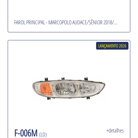
FAROL PRINCIPAL - MARCOPOLO AUDACE/SÊNIOR 2018/...
LANÇAMENTO 2026
F-006M
+detalhes
(LD)