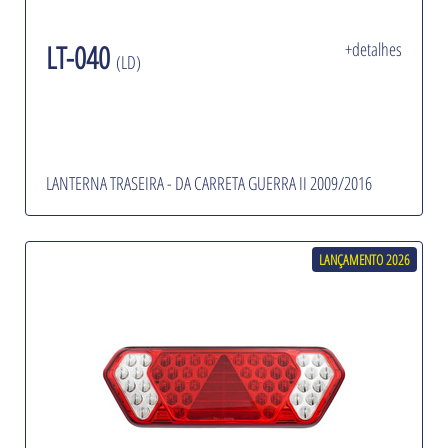
LT-040
+detalhes
(LD)
LANTERNA TRASEIRA - DA CARRETA GUERRA II 2009/2016
LANÇAMENTO 2026