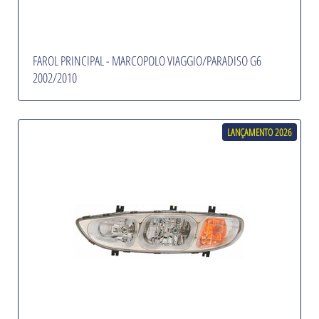
FAROL PRINCIPAL - MARCOPOLO VIAGGIO/PARADISO G6
2002/2010
LANÇAMENTO 2026