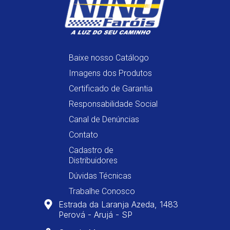
Baixe nosso Catálogo
Imagens dos Produtos
Certificado de Garantia
Responsabilidade Social
Canal de Denúncias
Contato
Cadastro de
Distribuidores
Dúvidas Técnicas
Trabalhe Conosco
Estrada da Laranja Azeda, 1483
Perová - Arujá - SP