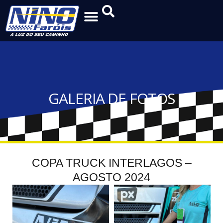
GALERIA DE FOTOS
COPA TRUCK INTERLAGOS –
AGOSTO 2024