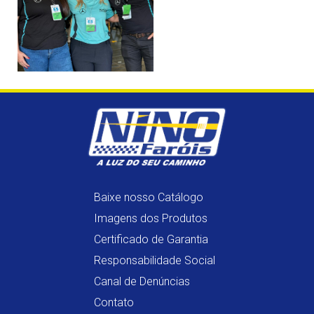
Baixe nosso Catálogo
Imagens dos Produtos
Certificado de Garantia
Responsabilidade Social
Canal de Denúncias
Contato