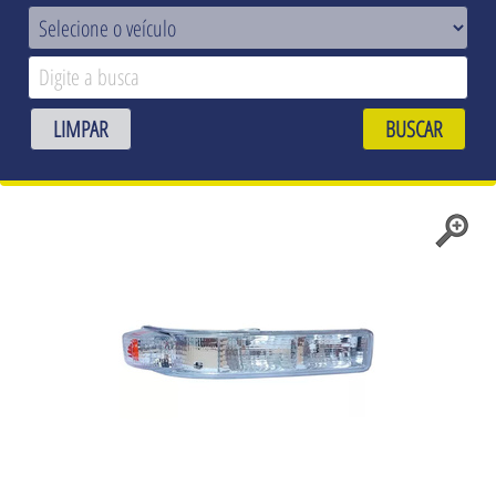
LIMPAR
BUSCAR