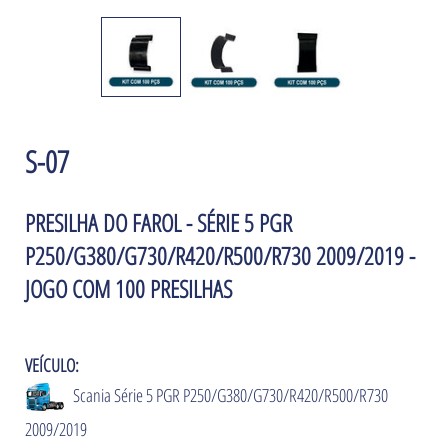
S-07
PRESILHA DO FAROL - SÉRIE 5 PGR
P250/G380/G730/R420/R500/R730 2009/2019 -
JOGO COM 100 PRESILHAS
VEÍCULO:
Scania Série 5 PGR P250/G380/G730/R420/R500/R730
2009/2019