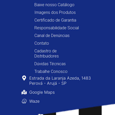
Baixe nosso Catálogo
Imagens dos Produtos
Certificado de Garantia
Responsabilidade Social
Canal de Denúncias
Contato
Cadastro de
Distribuidores
Dúvidas Técnicas
Trabalhe Conosco
Estrada da Laranja Azeda, 1483
Perová - Arujá - SP
Google Maps
Waze