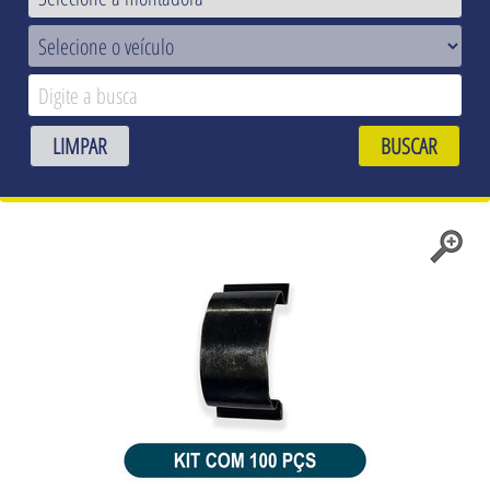
LIMPAR
BUSCAR