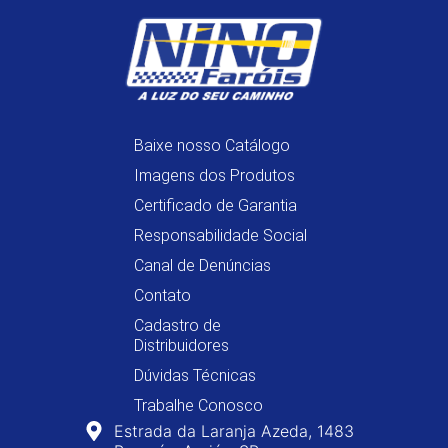
Baixe nosso Catálogo
Imagens dos Produtos
Certificado de Garantia
Responsabilidade Social
Canal de Denúncias
Contato
Cadastro de
Distribuidores
Dúvidas Técnicas
Trabalhe Conosco
Estrada da Laranja Azeda, 1483