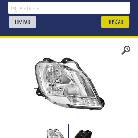
LIMPAR
BUSCAR