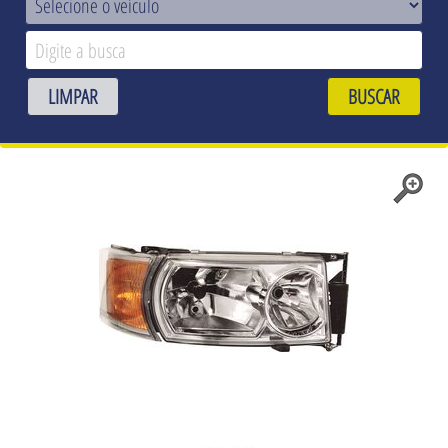
LIMPAR
BUSCAR