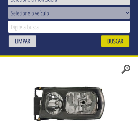
LIMPAR
BUSCAR