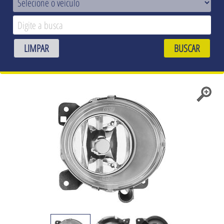
LIMPAR
BUSCAR