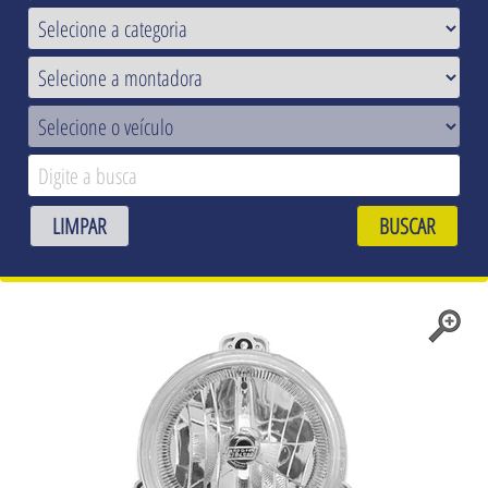
LIMPAR
BUSCAR