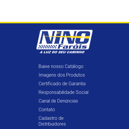
Baixe nosso Catálogo
Imagens dos Produtos
Certificado de Garantia
Responsabilidade Social
Canal de Denúncias
Contato
Cadastro de
Distribuidores