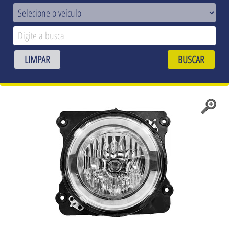
LIMPAR
BUSCAR