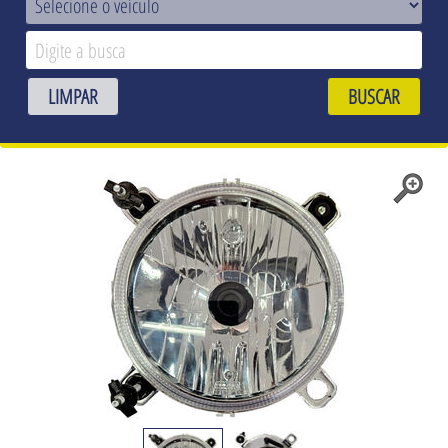
LIMPAR
BUSCAR