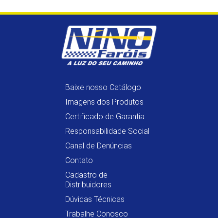
Baixe nosso Catálogo
Imagens dos Produtos
Certificado de Garantia
Responsabilidade Social
Canal de Denúncias
Contato
Cadastro de
Distribuidores
Dúvidas Técnicas
Trabalhe Conosco