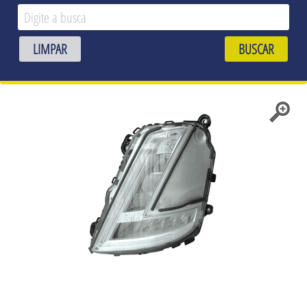
LIMPAR
BUSCAR