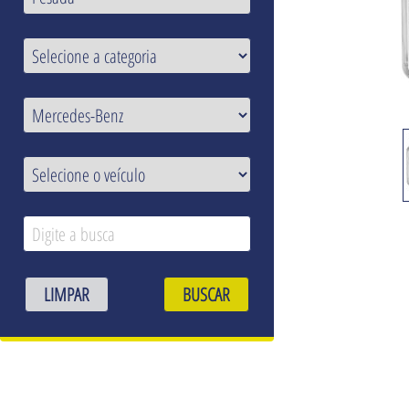
LIMPAR
BUSCAR