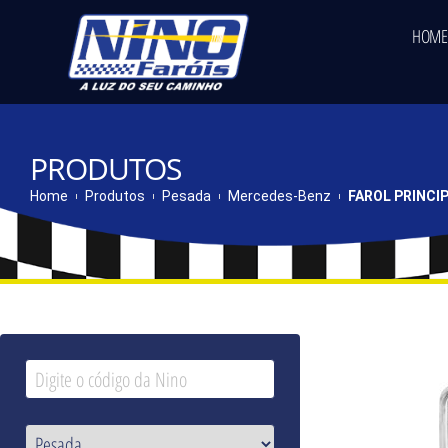
HOME
PRODUTOS
Home
Produtos
Pesada
Mercedes-Benz
FAROL PRINCIPA